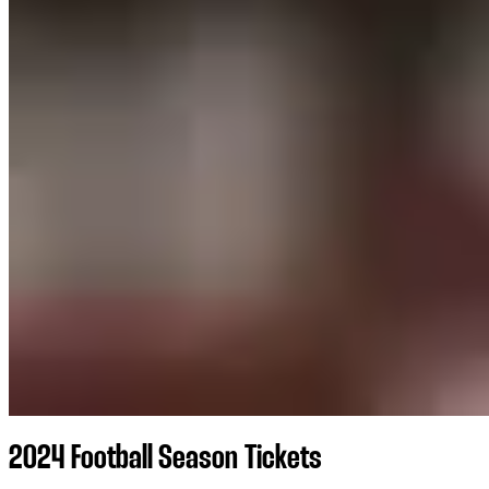
2024 Football Season Tickets