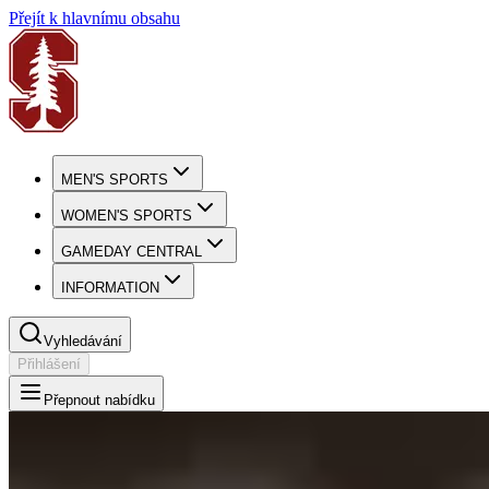
Přejít k hlavnímu obsahu
MEN'S SPORTS
WOMEN'S SPORTS
GAMEDAY CENTRAL
INFORMATION
Vyhledávání
Přihlášení
Přepnout nabídku