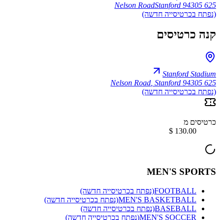
Stanford 94305
625 Nelson Road
(נפתח בכרטיסייה חדשה)
קנה כרטיסים
Stanford Stadium
,
Stanford 94305
625 Nelson Road
(נפתח בכרטיסייה חדשה)
כרטיסים מ
MEN'S SPORTS
FOOTBALL
(נפתח בכרטיסייה חדשה)
MEN'S BASKETBALL
(נפתח בכרטיסייה חדשה)
BASEBALL
(נפתח בכרטיסייה חדשה)
MEN'S SOCCER
(נפתח בכרטיסייה חדשה)