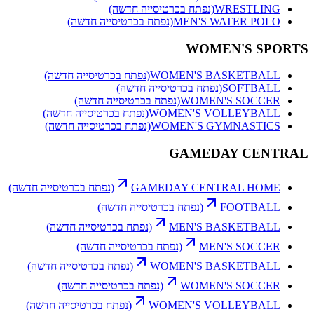
WRESTLING
(נפתח בכרטיסייה חדשה)
MEN'S WATER POLO
(נפתח בכרטיסייה חדשה)
WOMEN'S SPORTS
WOMEN'S BASKETBALL
(נפתח בכרטיסייה חדשה)
SOFTBALL
(נפתח בכרטיסייה חדשה)
WOMEN'S SOCCER
(נפתח בכרטיסייה חדשה)
WOMEN'S VOLLEYBALL
(נפתח בכרטיסייה חדשה)
WOMEN'S GYMNASTICS
(נפתח בכרטיסייה חדשה)
GAMEDAY CENTRAL
GAMEDAY CENTRAL HOME
(נפתח בכרטיסייה חדשה)
FOOTBALL
(נפתח בכרטיסייה חדשה)
MEN'S BASKETBALL
(נפתח בכרטיסייה חדשה)
MEN'S SOCCER
(נפתח בכרטיסייה חדשה)
WOMEN'S BASKETBALL
(נפתח בכרטיסייה חדשה)
WOMEN'S SOCCER
(נפתח בכרטיסייה חדשה)
WOMEN'S VOLLEYBALL
(נפתח בכרטיסייה חדשה)