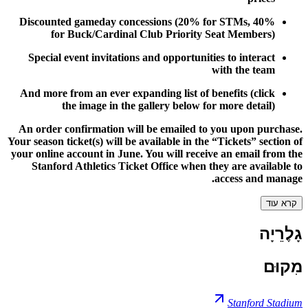
Discounted gameday concessions (20% for STMs, 40%
for Buck/Cardinal Club Priority Seat Members)
Special event invitations and opportunities to interact
with the team
And more from an ever expanding list of benefits (click
the image in the gallery below for more detail)
An order confirmation will be emailed to you upon purchase.
Your season ticket(s) will be available in the “Tickets” section of
your online account in June. You will receive an email from the
Stanford Athletics Ticket Office when they are available to
access and manage.
קרא עוד
גָלֶרֵיָה
מִקוּם
Stanford Stadium