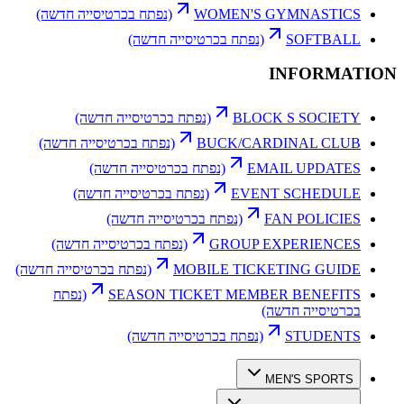
WOMEN'S GYMNASTICS
(נפתח בכרטיסייה חדשה)
SOFTBALL
(נפתח בכרטיסייה חדשה)
INFORMATION
BLOCK S SOCIETY
(נפתח בכרטיסייה חדשה)
BUCK/CARDINAL CLUB
(נפתח בכרטיסייה חדשה)
EMAIL UPDATES
(נפתח בכרטיסייה חדשה)
EVENT SCHEDULE
(נפתח בכרטיסייה חדשה)
FAN POLICIES
(נפתח בכרטיסייה חדשה)
GROUP EXPERIENCES
(נפתח בכרטיסייה חדשה)
MOBILE TICKETING GUIDE
(נפתח בכרטיסייה חדשה)
SEASON TICKET MEMBER BENEFITS
(נפתח
בכרטיסייה חדשה)
STUDENTS
(נפתח בכרטיסייה חדשה)
MEN'S SPORTS