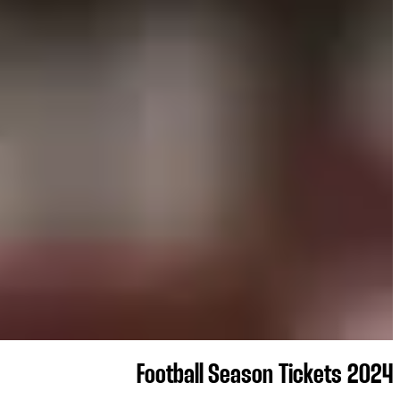
2024 Football Season Tickets