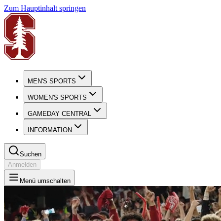
Zum Hauptinhalt springen
MEN'S SPORTS
WOMEN'S SPORTS
GAMEDAY CENTRAL
INFORMATION
Suchen
Anmelden
Menü umschalten