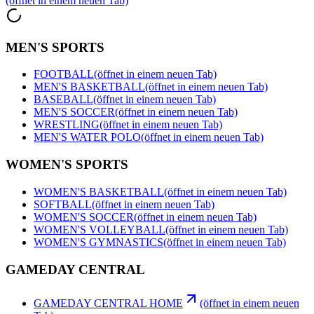
(öffnet in einem neuen Tab)
MEN'S SPORTS
FOOTBALL
(öffnet in einem neuen Tab)
MEN'S BASKETBALL
(öffnet in einem neuen Tab)
BASEBALL
(öffnet in einem neuen Tab)
MEN'S SOCCER
(öffnet in einem neuen Tab)
WRESTLING
(öffnet in einem neuen Tab)
MEN'S WATER POLO
(öffnet in einem neuen Tab)
WOMEN'S SPORTS
WOMEN'S BASKETBALL
(öffnet in einem neuen Tab)
SOFTBALL
(öffnet in einem neuen Tab)
WOMEN'S SOCCER
(öffnet in einem neuen Tab)
WOMEN'S VOLLEYBALL
(öffnet in einem neuen Tab)
WOMEN'S GYMNASTICS
(öffnet in einem neuen Tab)
GAMEDAY CENTRAL
GAMEDAY CENTRAL HOME
(öffnet in einem neuen