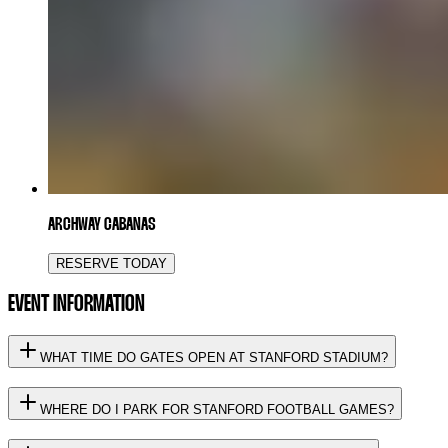
ARCHWAY CABANAS
RESERVE TODAY
EVENT INFORMATION
WHAT TIME DO GATES OPEN AT STANFORD STADIUM?
WHERE DO I PARK FOR STANFORD FOOTBALL GAMES?