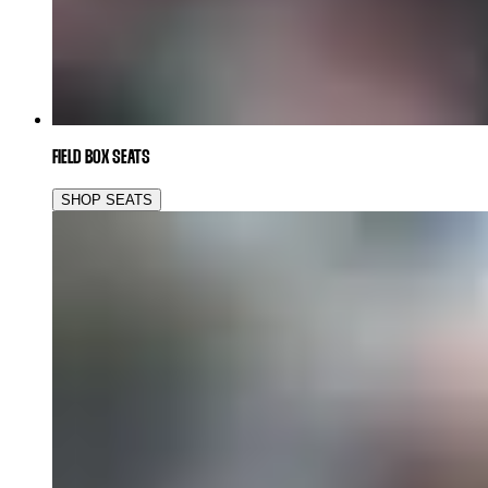
FIELD BOX SEATS
SHOP SEATS