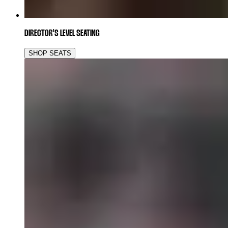
DIRECTOR'S LEVEL SEATING
SHOP SEATS