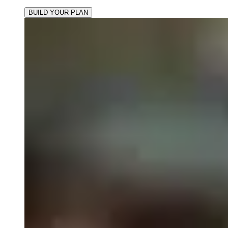
BUILD YOUR PLAN