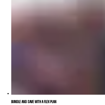
BUNDLE AND SAVE WITH A FLEX PLAN