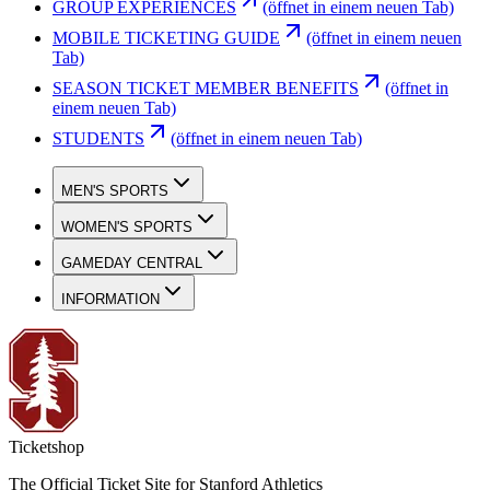
GROUP EXPERIENCES
(öffnet in einem neuen Tab)
MOBILE TICKETING GUIDE
(öffnet in einem neuen
Tab)
SEASON TICKET MEMBER BENEFITS
(öffnet in
einem neuen Tab)
STUDENTS
(öffnet in einem neuen Tab)
MEN'S SPORTS
WOMEN'S SPORTS
GAMEDAY CENTRAL
INFORMATION
Ticketshop
The Official Ticket Site for Stanford Athletics