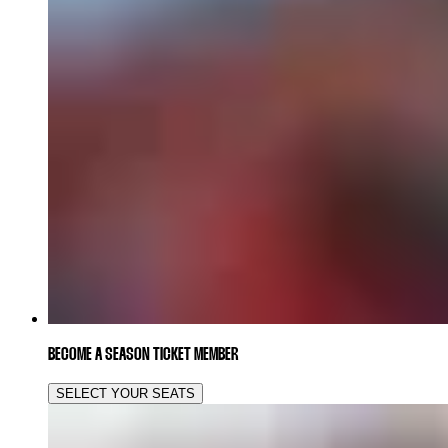
BECOME A SEASON TICKET MEMBER
SELECT YOUR SEATS