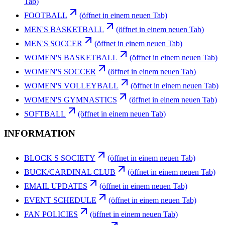
Tab)
FOOTBALL
(öffnet in einem neuen Tab)
MEN'S BASKETBALL
(öffnet in einem neuen Tab)
MEN'S SOCCER
(öffnet in einem neuen Tab)
WOMEN'S BASKETBALL
(öffnet in einem neuen Tab)
WOMEN'S SOCCER
(öffnet in einem neuen Tab)
WOMEN'S VOLLEYBALL
(öffnet in einem neuen Tab)
WOMEN'S GYMNASTICS
(öffnet in einem neuen Tab)
SOFTBALL
(öffnet in einem neuen Tab)
INFORMATION
BLOCK S SOCIETY
(öffnet in einem neuen Tab)
BUCK/CARDINAL CLUB
(öffnet in einem neuen Tab)
EMAIL UPDATES
(öffnet in einem neuen Tab)
EVENT SCHEDULE
(öffnet in einem neuen Tab)
FAN POLICIES
(öffnet in einem neuen Tab)