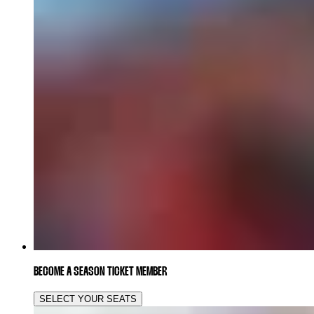
BECOME A SEASON TICKET MEMBER
SELECT YOUR SEATS