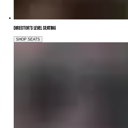
DIRECTOR'S LEVEL SEATING
SHOP SEATS