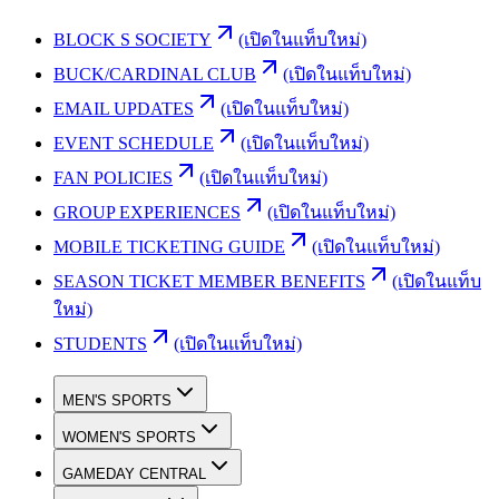
BLOCK S SOCIETY
(เปิดในแท็บใหม่)
BUCK/CARDINAL CLUB
(เปิดในแท็บใหม่)
EMAIL UPDATES
(เปิดในแท็บใหม่)
EVENT SCHEDULE
(เปิดในแท็บใหม่)
FAN POLICIES
(เปิดในแท็บใหม่)
GROUP EXPERIENCES
(เปิดในแท็บใหม่)
MOBILE TICKETING GUIDE
(เปิดในแท็บใหม่)
SEASON TICKET MEMBER BENEFITS
(เปิดในแท็บ
ใหม่)
STUDENTS
(เปิดในแท็บใหม่)
MEN'S SPORTS
WOMEN'S SPORTS
GAMEDAY CENTRAL