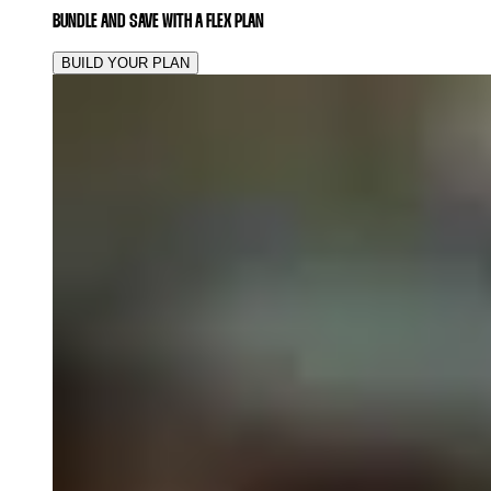
BUNDLE AND SAVE WITH A FLEX PLAN
BUILD YOUR PLAN