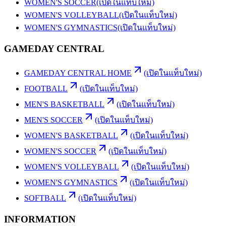
WOMEN'S SOCCER
(เปิดในแท็บใหม่)
WOMEN'S VOLLEYBALL
(เปิดในแท็บใหม่)
WOMEN'S GYMNASTICS
(เปิดในแท็บใหม่)
GAMEDAY CENTRAL
GAMEDAY CENTRAL HOME
(เปิดในแท็บใหม่)
FOOTBALL
(เปิดในแท็บใหม่)
MEN'S BASKETBALL
(เปิดในแท็บใหม่)
MEN'S SOCCER
(เปิดในแท็บใหม่)
WOMEN'S BASKETBALL
(เปิดในแท็บใหม่)
WOMEN'S SOCCER
(เปิดในแท็บใหม่)
WOMEN'S VOLLEYBALL
(เปิดในแท็บใหม่)
WOMEN'S GYMNASTICS
(เปิดในแท็บใหม่)
SOFTBALL
(เปิดในแท็บใหม่)
INFORMATION