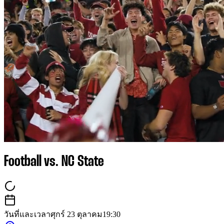
Football vs. NC State
วันที่และเวลา
ศุกร์ 23 ตุลาคม
19:30