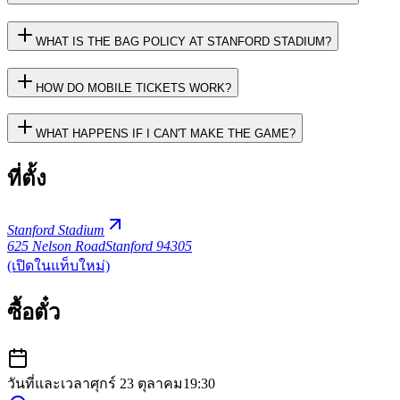
WHAT IS THE BAG POLICY AT STANFORD STADIUM?
HOW DO MOBILE TICKETS WORK?
WHAT HAPPENS IF I CAN'T MAKE THE GAME?
ที่ตั้ง
Stanford Stadium
625 Nelson Road
Stanford 94305
(เปิดในแท็บใหม่)
ซื้อตั๋ว
วันที่และเวลา
ศุกร์ 23 ตุลาคม
19:30