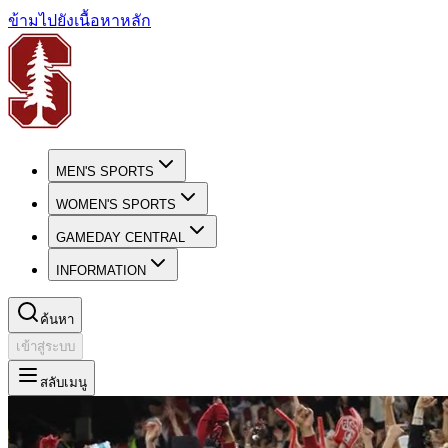
ข้ามไปยังเนื้อหาหลัก
MEN'S SPORTS
WOMEN'S SPORTS
GAMEDAY CENTRAL
INFORMATION
ค้นหา
เข้าสู่ระบบ
สลับเมนู