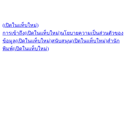
(เปิดในแท็บใหม่)
การเข้าถึง
(เปิดในแท็บใหม่)
นโยบายความเป็นส่วนตัวของ
ข้อมูล
(เปิดในแท็บใหม่)
สนับสนุน
(เปิดในแท็บใหม่)
สำนัก
พิมพ์
(เปิดในแท็บใหม่)