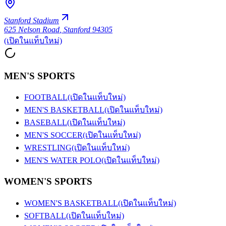
Stanford Stadium
625 Nelson Road
,
Stanford 94305
(เปิดในแท็บใหม่)
MEN'S SPORTS
FOOTBALL
(เปิดในแท็บใหม่)
MEN'S BASKETBALL
(เปิดในแท็บใหม่)
BASEBALL
(เปิดในแท็บใหม่)
MEN'S SOCCER
(เปิดในแท็บใหม่)
WRESTLING
(เปิดในแท็บใหม่)
MEN'S WATER POLO
(เปิดในแท็บใหม่)
WOMEN'S SPORTS
WOMEN'S BASKETBALL
(เปิดในแท็บใหม่)
SOFTBALL
(เปิดในแท็บใหม่)