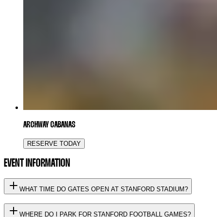
ARCHWAY CABANAS
RESERVE TODAY
EVENT INFORMATION
WHAT TIME DO GATES OPEN AT STANFORD STADIUM?
WHERE DO I PARK FOR STANFORD FOOTBALL GAMES?