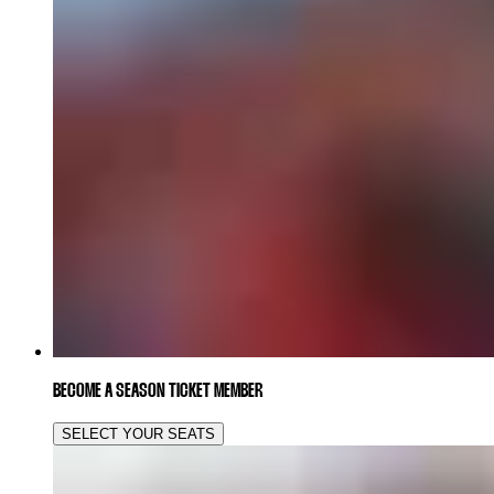
BECOME A SEASON TICKET MEMBER
SELECT YOUR SEATS