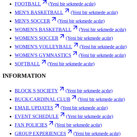
FOOTBALL
(Yeni bir sekmede açılır)
MEN'S BASKETBALL
(Yeni bir sekmede açılır)
MEN'S SOCCER
(Yeni bir sekmede açılır)
WOMEN'S BASKETBALL
(Yeni bir sekmede açılır)
WOMEN'S SOCCER
(Yeni bir sekmede açılır)
WOMEN'S VOLLEYBALL
(Yeni bir sekmede açılır)
WOMEN'S GYMNASTICS
(Yeni bir sekmede açılır)
SOFTBALL
(Yeni bir sekmede açılır)
INFORMATION
BLOCK S SOCIETY
(Yeni bir sekmede açılır)
BUCK/CARDINAL CLUB
(Yeni bir sekmede açılır)
EMAIL UPDATES
(Yeni bir sekmede açılır)
EVENT SCHEDULE
(Yeni bir sekmede açılır)
FAN POLICIES
(Yeni bir sekmede açılır)
GROUP EXPERIENCES
(Yeni bir sekmede açılır)