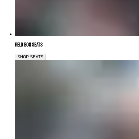
FIELD BOX SEATS
SHOP SEATS