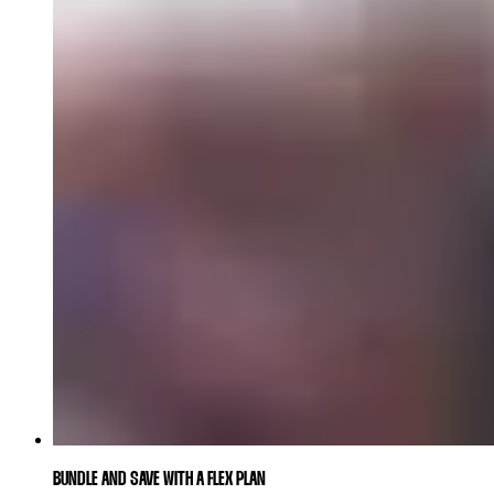
BUNDLE AND SAVE WITH A FLEX PLAN