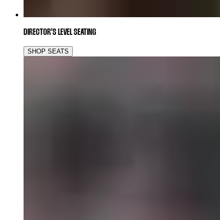
DIRECTOR'S LEVEL SEATING
SHOP SEATS