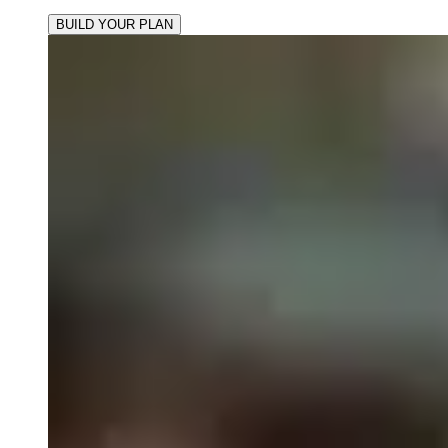
BUILD YOUR PLAN