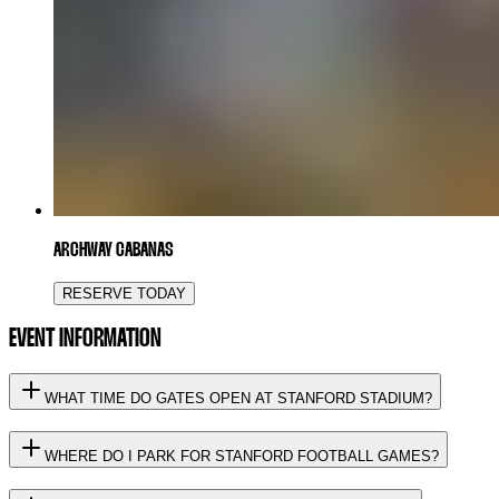
ARCHWAY CABANAS
RESERVE TODAY
EVENT INFORMATION
WHAT TIME DO GATES OPEN AT STANFORD STADIUM?
WHERE DO I PARK FOR STANFORD FOOTBALL GAMES?